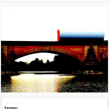
Partager :